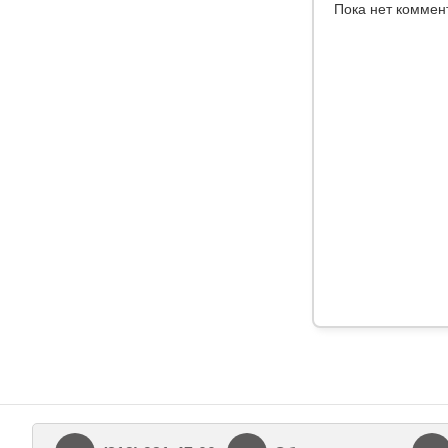
Пока нет коммен