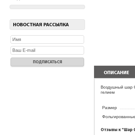
НОВОСТНАЯ РАССЫЛКА
ОПИСАНИЕ
Воздушный шар С
гелием
Размер
Фольгированны
Отзывы к "Шар 