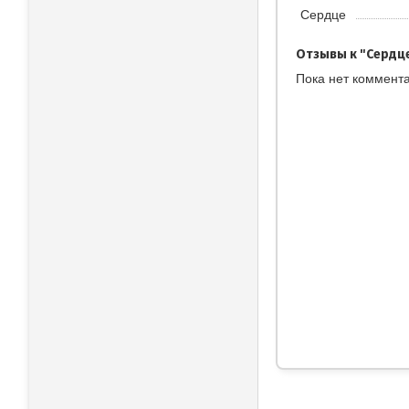
Сердце
Отзывы к "Сердце
Пока нет коммент