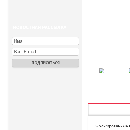
НОВОСТНАЯ РАССЫЛКА
ХАРАКТЕРИСТ
Фольгированные