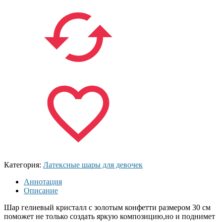
Категория:
Латексные шары для девочек
Аннотация
Описание
Шар гелиевый кристалл с золотым конфетти размером 30 см
поможет не только создать яркую композицию,но и поднимет