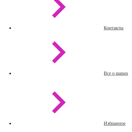
Контакты
Все о шарах
Избранное