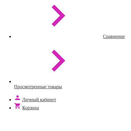
Сравнение
Просмотренные товары
Личный кабинет
Корзина