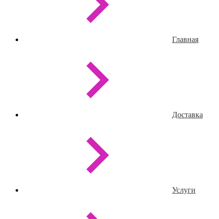
Главная
Доставка
Услуги