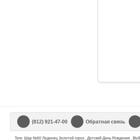
(812) 921-47-00
Обратная связь
Теги: Шар №60 Леденец Золотой горох , Детский День Рождения , 