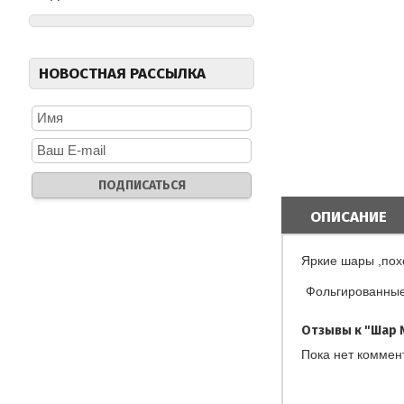
НОВОСТНАЯ РАССЫЛКА
ОПИСАНИЕ
Яркие шары ,пох
Фольгированны
Отзывы к "Шар 
Пока нет коммен