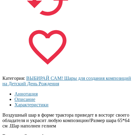
Категория:
ВЫБИРАЙ САМ! Шары для создания композиций
на Детский День Рождения
Аннотация
Описание
Характеристики
Воздушный шар в форме трактора приведет в восторг своего
обладателя и украсит любую композицию!Размер шара 65*64
см .Шар наполнен гелием