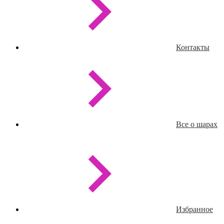
Контакты
Все о шарах
Избранное