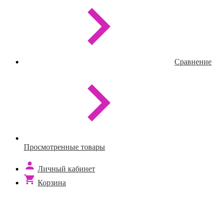
Сравнение
Просмотренные товары
Личный кабинет
Корзина