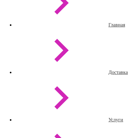
Главная
Доставка
Услуги