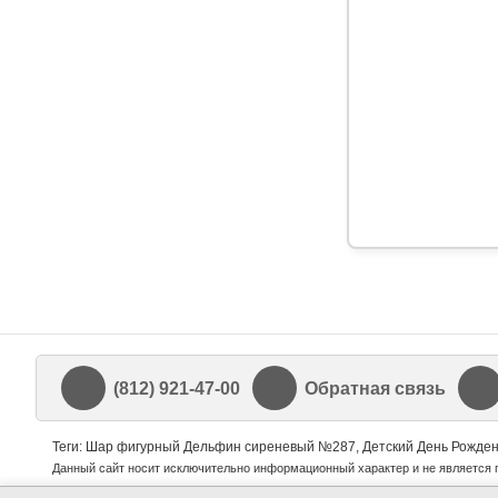
(812) 921-47-00
Обратная связь
Теги: Шар фигурный Дельфин сиреневый №287, Детский День Рожден
Данный сайт носит исключительно информационный характер и не является