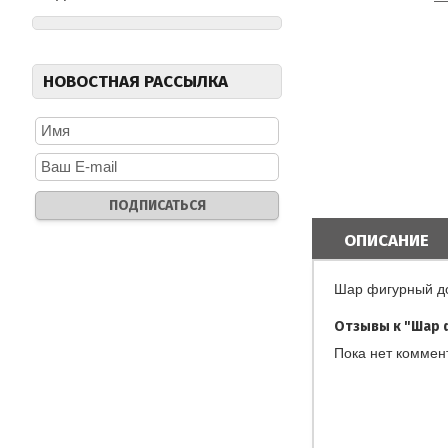
НОВОСТНАЯ РАССЫЛКА
ОПИСАНИЕ
Шар фигурный до
Отзывы к "Шар 
Пока нет коммен